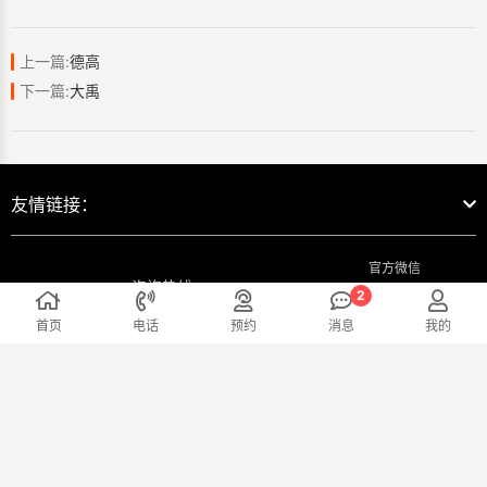
上一篇:
德高
下一篇:
大禹
友情链接：
官方微信
咨询热线
13402583895
首页
电话
预约
消息
我的
潍坊虹雨伞建筑防水工程有限公司
关于我们
法律声明
隐私政策
投诉中心
招商加盟
网站地图
Copyright © 2009-2026 HONGYUSAN.com.cn All Rights Reserved 版权所
有
苏ICP备16059926号-1