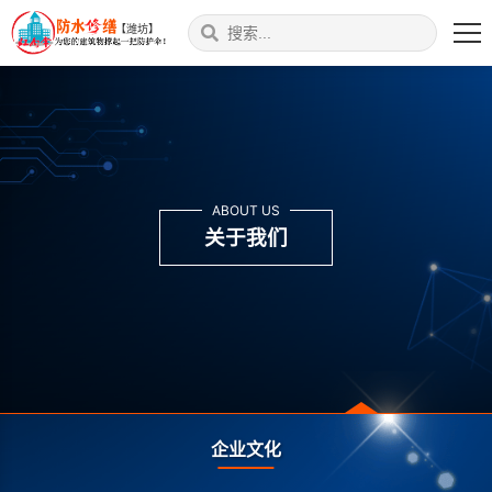
【潍坊】
ABOUT US
关于我们
公司简介
企业文化