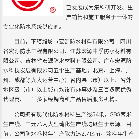
已发展成为集科研开发、生
产销售和施工服务于一体的
专业化防水系统供应商。
目前，下辖潍坊市宏源防水材料有限公司、四川
省宏源防水工程有限公司、江苏宏源中孚防水材料有
限公司、吉林省宏源防水材料有限公司、广东宏源防
水科技发展有限公司五个生产基地；北京、上海、广
州、成都等九大运营中心；省内县（市）以上、省外
地区级（市）以上城市均设有办事处及三百多家优秀
代理商、一千多家经销商和产品售后服务机构。
公司拥有现代化防水材料生产线54条，SBS两米
生产线、三元乙丙大型硫化生产线均诞生于宏源。目
前，公司防水卷材年生产能力达2.7亿㎡，涂料年生产