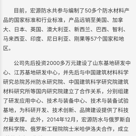
目前，宏源防水共参与编制了50多个防水材料产
品的国家标准和行业标准，产品远销至美国、加拿
大、日本、英国、澳大利亚、新西兰、巴西、智利、
马来西亚、印度、尼日利亚、刚果等57个国家和地
区。
公司先后投资2000多万元建设了山东基地研发中
心、江苏基地研发中心，并先后与中国建筑材料科学
研究总院苏州防水研究院、中国建筑科学研究院建筑
材料研究所等国内研究院建立了合作关系，分别组建
了研发应用中心、技术与装备中心、技术与装备试验
基地，为科研开发、技术创新、品牌建设提供了科技
力量支撑。此外，2014年12月，宏源防水与俄罗斯自
然科学院、俄罗斯工程院院士米哈伊洛夫合作，成立