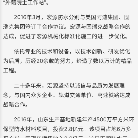
“外籍院士工作站”。
2016年3月，宏源防水分别与美国阿迪集团、固
瑞克集团签订了合作协议。宏源与固瑞克战略合作的
达成，促进了宏源机械化标准化施工的进一步优化。
依托专业的技术和设备，以技术创新、研发优化
为后盾，历经20余载的努力，缔造了数以万计的精品
工程。
二十多年来，宏源坚持以诚信与品质为发展理
念，与国内众多企业、轨道交通单位、高速铁路达成
战略合作。
2016年，山东生产基地新建年产4500万平方米环
保型防水材料项目，投资2.8亿元。该项目占地6万多