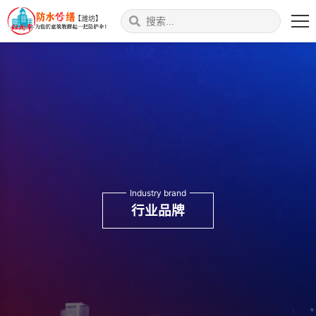
【潍坊】
Industry brand
行业品牌